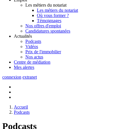
Les métiers du notariat
Les métiers du notariat
Où vous former ?
Témoignages
Nos offres d'emploi
Candidatures spontanées
Actualités
Podcasts
Vidéos
Prix de l'immobilier
Nos actus
Centre de
médiation
Mes
alertes
connexion
extranet
Accueil
Podcasts
Podcasts