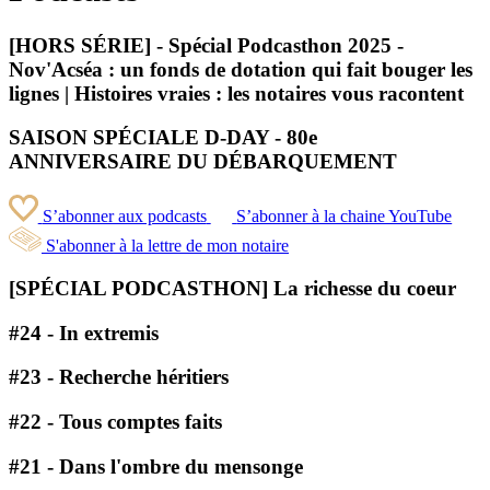
[HORS SÉRIE] - Spécial Podcasthon 2025 -
Nov'Acséa : un fonds de dotation qui fait bouger les
lignes | Histoires vraies : les notaires vous racontent
SAISON SPÉCIALE D-DAY - 80e
ANNIVERSAIRE DU DÉBARQUEMENT
S’abonner aux podcasts
S’abonner à la chaine YouTube
S'abonner à la lettre de mon notaire
[SPÉCIAL PODCASTHON] La richesse du coeur
#24 - In extremis
#23 - Recherche héritiers
#22 - Tous comptes faits
#21 - Dans l'ombre du mensonge