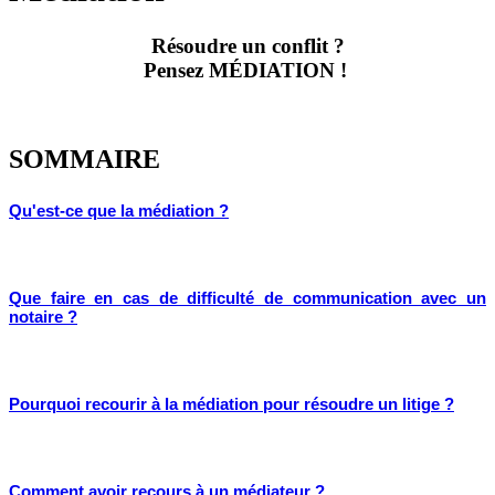
Résoudre un conflit ?
Pensez MÉDIATION !
SOMMAIRE
Qu'est-ce que la médiation ?
Que faire en cas de difficulté de communication avec un
notaire ?
Pourquoi recourir à la médiation pour résoudre un litige ?
Comment avoir recours à un médiateur ?