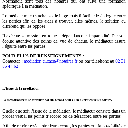
Normandie sont tous des notaires qui ont suivi une formation
spécifique à la médiation.
Le médiateur ne tranche pas le litige mais il facilite le dialogue entre
les parties afin de les aider à trouver, elles mêmes, la solution au
différend qui les oppose.
Il exécute sa mission en toute indépendance et impartialité. Par son
écoute attentive des points de vue de chacun, le médiateur assure
l’égalité entre les parties.
POUR PLUS DE RENSEIGNEMENTS :
Contactez :
mediation.ci.caen@notaires.fr
ou par téléphone au
02 31
85 44 62
L'issue de la médiation
La médiation peut se terminer par un accord écrit ou non écrit entre les parties.
Quelle que soit l’issue de la médiation, le médiateur constate dans un
procès-verbal les points d’accord ou de désaccord entre les parties.
Afin de rendre exécutoire leur accord, les parties ont la possibilité de