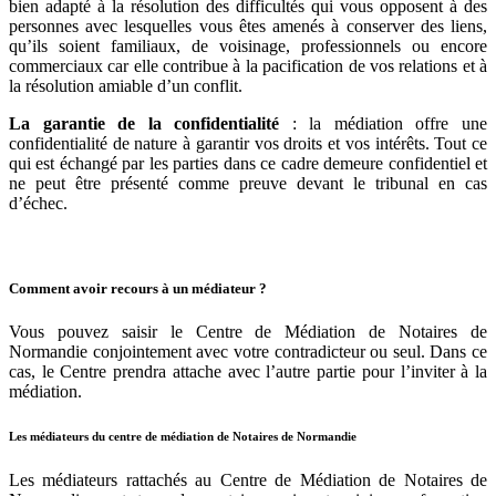
bien adapté à la résolution des difficultés qui vous opposent à des
personnes avec lesquelles vous êtes amenés à conserver des liens,
qu’ils soient familiaux, de voisinage, professionnels ou encore
commerciaux car elle contribue à la pacification de vos relations et à
la résolution amiable d’un conflit.
La garantie de la confidentialité
: la médiation offre une
confidentialité de nature à garantir vos droits et vos intérêts. Tout ce
qui est échangé par les parties dans ce cadre demeure confidentiel et
ne peut être présenté comme preuve devant le tribunal en cas
d’échec.
Comment avoir recours à un médiateur ?
Vous pouvez saisir le Centre de Médiation de Notaires de
Normandie conjointement avec votre contradicteur ou seul. Dans ce
cas, le Centre prendra attache avec l’autre partie pour l’inviter à la
médiation.
Les médiateurs du centre de médiation de Notaires de Normandie
Les médiateurs rattachés au Centre de Médiation de Notaires de