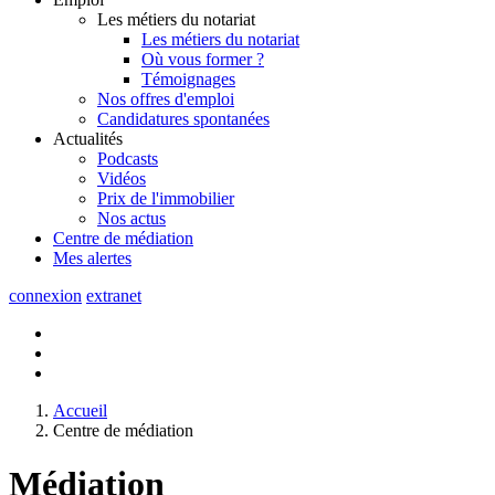
Les métiers du notariat
Les métiers du notariat
Où vous former ?
Témoignages
Nos offres d'emploi
Candidatures spontanées
Actualités
Podcasts
Vidéos
Prix de l'immobilier
Nos actus
Centre de
médiation
Mes
alertes
connexion
extranet
Accueil
Centre de médiation
Médiation