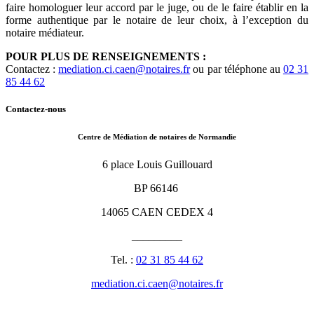
faire homologuer leur accord par le juge, ou de le faire établir en la
forme authentique par le notaire de leur choix, à l’exception du
notaire médiateur.
POUR PLUS DE RENSEIGNEMENTS :
Contactez :
mediation.ci.caen@notaires.fr
ou par téléphone au
02 31
85 44 62
Contactez-nous
Centre de Médiation de notaires de Normandie
6 place Louis Guillouard
BP 66146
14065 CAEN CEDEX 4
_________
Tel. :
02 31 85 44 62
mediation.ci.caen@notaires.fr