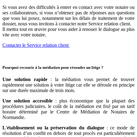
Si vous avez des difficultés à entrer en contact avec votre notaire ou
ses collaborateurs, si vous n’obtenez pas de réponses aux questions
que vous lui posez, notamment sur les délais de traitement de votre
dossier, nous vous invitons à contacter notre Service relation client.
Il mettra tout en œuvre pour vous aider à renouer le dialogue au plus
vite avec votre notaire.
Contacter le Service relation client
Pourquoi recourir à la médiation pour résoudre un litige ?
Une solution rapide
: la médiation vous permet de trouver
rapidement une solution à votre litige car elle se déroule en principe
sur une durée maximale de trois mois.
Une solution accessible
: plus économique que la plupart des
procédures judiciaires, le coût de la médiation est fixé par un tarif
horaire déterminé par le Centre de Médiation de Notaires de
Normandie.
L'établissement ou la préservation du dialogue
: ce mode de
résolution d’un conflit en dehors de tout procès est particulièrement