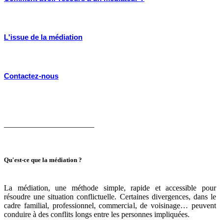
L'issue de la médiation
Contactez-nous
_______________________
Qu'est-ce que la médiation ?
La médiation, une méthode simple, rapide et accessible pour
résoudre une situation conflictuelle. Certaines divergences, dans le
cadre familial, professionnel, commercial, de voisinage… peuvent
conduire à des conflits longs entre les personnes impliquées.